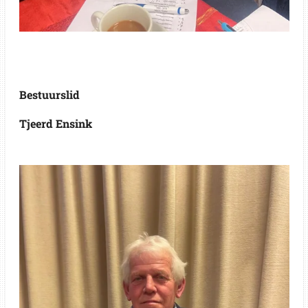
Bestuurslid
Tjeerd Ensink