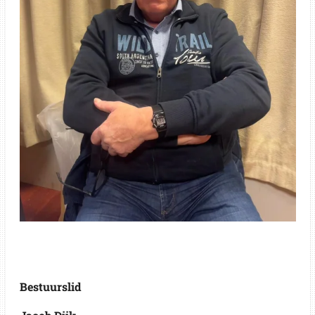
Bestuurslid