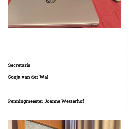
Secretaris
Sonja van der Wal
Penningmeester Joanne Westerhof