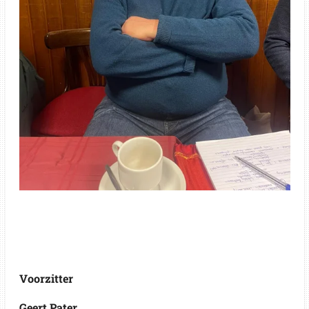
Voorzitter
Geert Pater